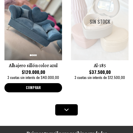
SIN STOCK
Alhajero sillón color azul
Al-185
$120.000,00
$37.500,00
3 cuotas sin interés de $40.000,00
3 cuotas sin interés de $12.500,00
COMPRAR