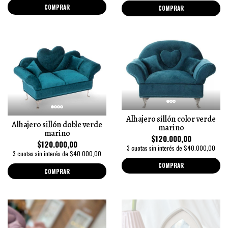
COMPRAR
COMPRAR
Alhajero sillón color verde
Alhajero sillón doble verde
marino
marino
$120.000,00
$120.000,00
3 cuotas sin interés de $40.000,00
3 cuotas sin interés de $40.000,00
COMPRAR
COMPRAR