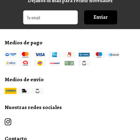
Dejanos tu mail para recibir novedades
Enviar
Medios de pago
Medios de envío
Nuestras redes sociales
Contacto