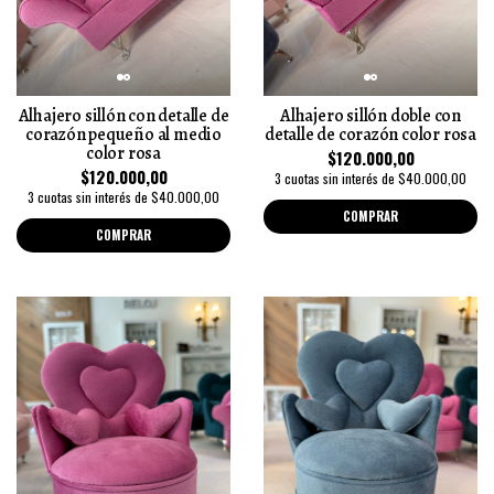
Alhajero sillón con detalle de
Alhajero sillón doble con
corazón pequeño al medio
detalle de corazón color rosa
color rosa
$120.000,00
$120.000,00
3 cuotas sin interés de $40.000,00
3 cuotas sin interés de $40.000,00
COMPRAR
COMPRAR