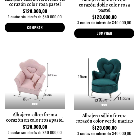
corazón color rosa pastel
corazón doble color rosa
pastel
$120.000,00
$120.000,00
3 cuotas sin interés de $40.000,00
3 cuotas sin interés de $40.000,00
COMPRAR
COMPRAR
Alhajero sillon forma
Alhajero sillón forma
corazón en color rosa pastel
corazón color verde marino
$120.000,00
$120.000,00
3 cuotas sin interés de $40.000,00
3 cuotas sin interés de $40.000,00