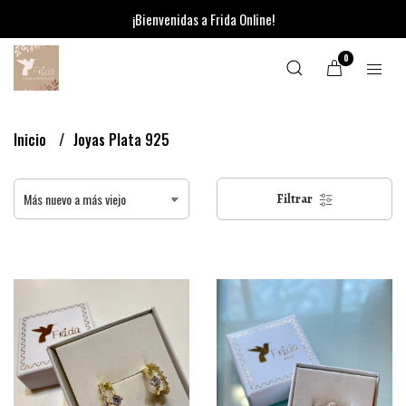
¡Bienvenidas a Frida Online!
0
Inicio
Joyas Plata 925
Filtrar