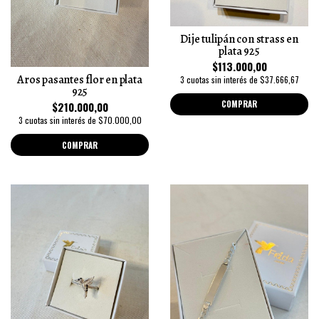
Dije tulipán con strass en
plata 925
$113.000,00
Aros pasantes flor en plata
3 cuotas sin interés de $37.666,67
925
COMPRAR
$210.000,00
3 cuotas sin interés de $70.000,00
COMPRAR