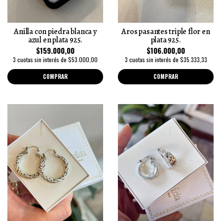
Anilla con piedra blanca y
Aros pasantes triple flor en
azul en plata 925.
plata 925.
$159.000,00
$106.000,00
3 cuotas sin interés de $53.000,00
3 cuotas sin interés de $35.333,33
COMPRAR
COMPRAR