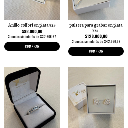
Anillo colibrí en plata 925
pulsera para grabar en plata
925.
$98.000,00
$128.000,00
3 cuotas sin interés de $32.666,67
3 cuotas sin interés de $42.666,67
COMPRAR
COMPRAR