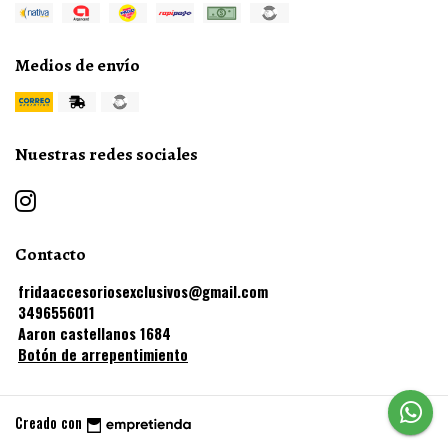
Medios de envío
Nuestras redes sociales
Contacto
fridaaccesoriosexclusivos@gmail.com
3496556011
Aaron castellanos 1684
Botón de arrepentimiento
Creado con