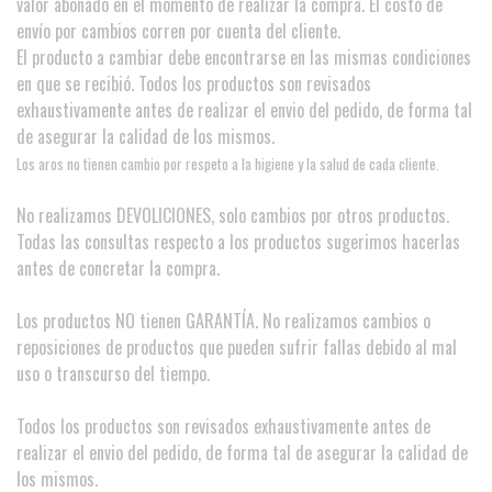
valor abonado en el momento de realizar la compra. El costo de
envío por cambios corren por cuenta del cliente.
El producto a cambiar debe encontrarse en las mismas condiciones
en que se recibió. Todos los productos son revisados
exhaustivamente antes de realizar el envio del pedido, de forma tal
de asegurar la calidad de los mismos.
Los aros no tienen cambio por respeto a la higiene y la salud de cada cliente.
No realizamos DEVOLICIONES, solo cambios por otros productos.
Todas las consultas respecto a los productos sugerimos hacerlas
antes de concretar la compra.
Los productos NO tienen GARANTÍA. No realizamos cambios o
reposiciones de productos que pueden sufrir fallas debido al mal
uso o transcurso del tiempo.
Todos los productos son revisados exhaustivamente antes de
realizar el envio del pedido, de forma tal de asegurar la calidad de
los mismos.