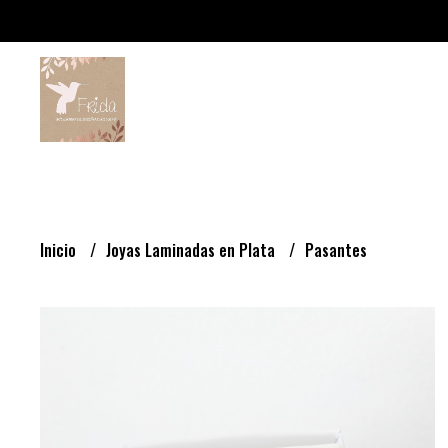
Inicio
Joyas Laminadas en Plata
Pasantes