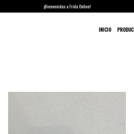
¡Bienvenidas a Frida Online!
INICIO
PRODU