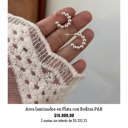
Aros laminados en Plata con Bolitas.PAR
$16.000,00
3 cuotas sin interés de $5.333,33