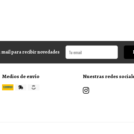
 mail para recibir novedades
Medios de envío
Nuestras redes social