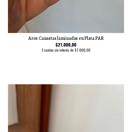
Aros Canastas laminadas en Plata.PAR
$21.000,00
3 cuotas sin interés de $7.000,00