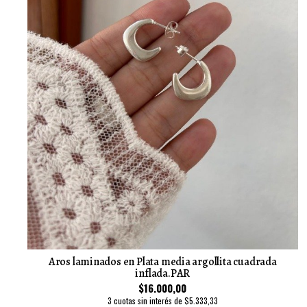
Aros laminados en Plata media argollita cuadrada
inflada.PAR
$16.000,00
3 cuotas sin interés de $5.333,33