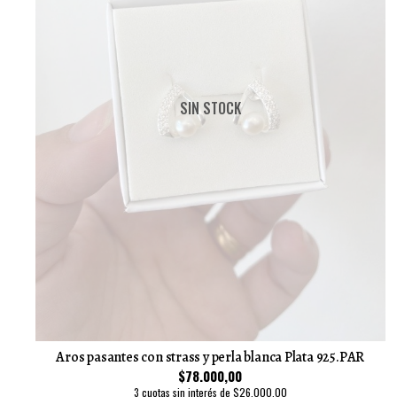
SIN STOCK
Aros pasantes con strass y perla blanca Plata 925.PAR
$78.000,00
3 cuotas sin interés de $26.000,00