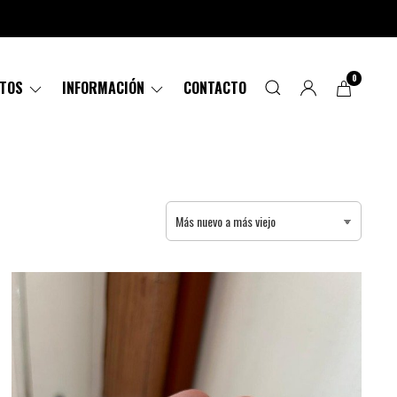
0
CTOS
INFORMACIÓN
CONTACTO