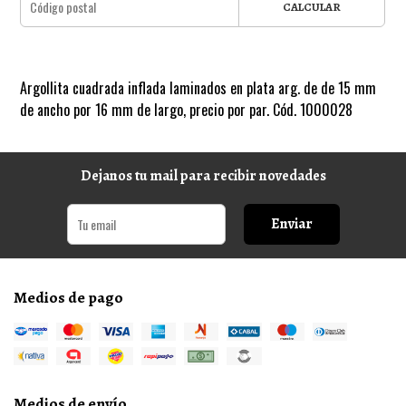
CALCULAR
Argollita cuadrada inflada laminados en plata arg. de de 15 mm
de ancho por 16 mm de largo, precio por par. Cód. 1000028
Dejanos tu mail para recibir novedades
Enviar
Medios de pago
Medios de envío