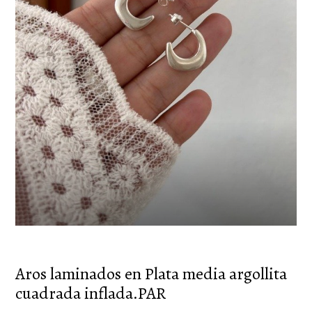
Aros laminados en Plata media argollita
cuadrada inflada.PAR