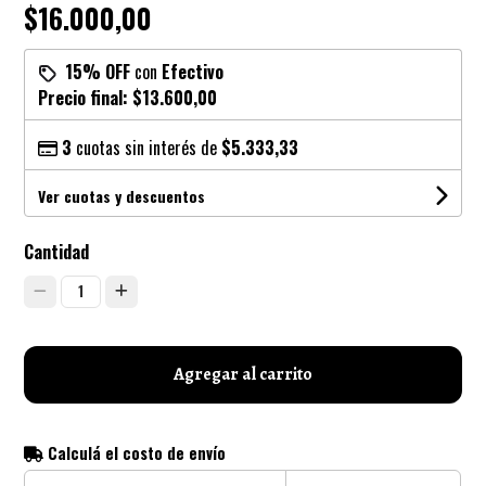
$16.000,00
15% OFF
con
Efectivo
Precio final:
$13.600,00
3
cuotas sin interés de
$5.333,33
Ver cuotas y descuentos
Cantidad
1
Agregar al carrito
Calculá el costo de envío