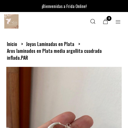
¡Bienvenidas a Frida Online!
0
Inicio
Joyas Laminadas en Plata
Aros laminados en Plata media argollita cuadrada
inflada.PAR