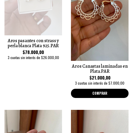
Aros pasantes con strass y
perla blanca Plata 925.PAR
$78.000,00
3 cuotas sin interés de $26.000,00
Aros Canastas laminadas en
Plata.PAR
$21.000,00
3 cuotas sin interés de $7.000,00
COMPRAR