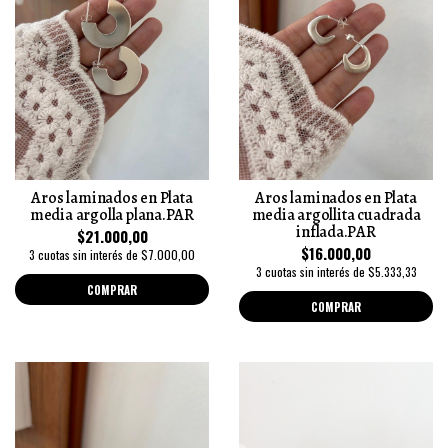
Aros laminados en Plata
Aros laminados en Plata
media argolla plana.PAR
media argollita cuadrada
inflada.PAR
$21.000,00
$16.000,00
3 cuotas sin interés de $7.000,00
3 cuotas sin interés de $5.333,33
COMPRAR
COMPRAR