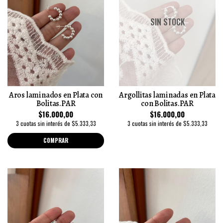
SIN STOCK
Aros laminados en Plata con
Argollitas laminadas en Plata
Bolitas.PAR
con Bolitas.PAR
$16.000,00
$16.000,00
3 cuotas sin interés de $5.333,33
3 cuotas sin interés de $5.333,33
COMPRAR