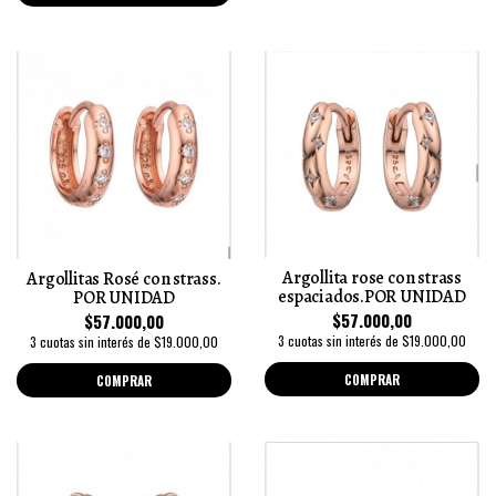
Argollita rose con strass
Argollitas Rosé con strass.
espaciados.POR UNIDAD
POR UNIDAD
$57.000,00
$57.000,00
3 cuotas sin interés de $19.000,00
3 cuotas sin interés de $19.000,00
COMPRAR
COMPRAR