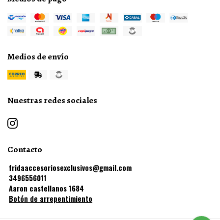
Medios de envío
Nuestras redes sociales
Contacto
fridaaccesoriosexclusivos@gmail.com
3496556011
Aaron castellanos 1684
Botón de arrepentimiento