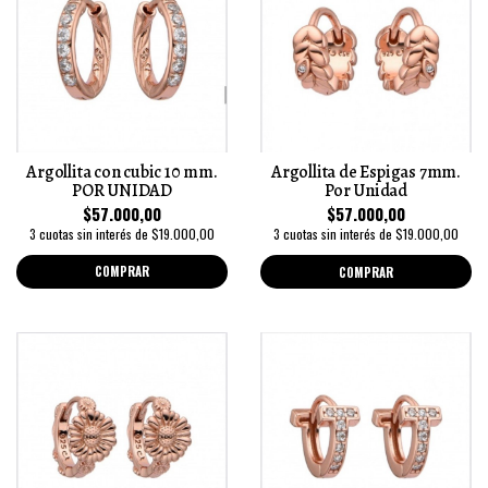
Argollita con cubic 10 mm.
Argollita de Espigas 7mm.
POR UNIDAD
Por Unidad
$57.000,00
$57.000,00
3 cuotas sin interés de $19.000,00
3 cuotas sin interés de $19.000,00
COMPRAR
COMPRAR