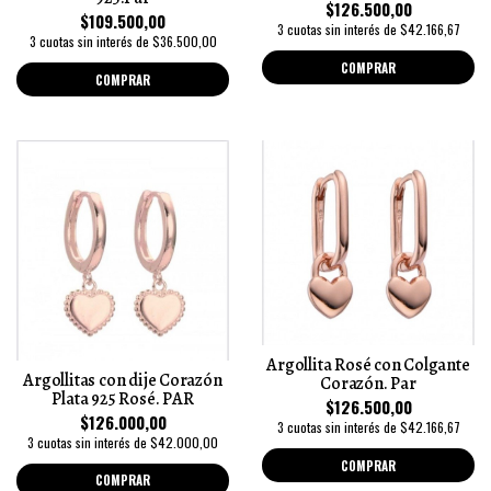
$126.500,00
$109.500,00
3 cuotas sin interés de $42.166,67
3 cuotas sin interés de $36.500,00
COMPRAR
COMPRAR
Argollita Rosé con Colgante
Argollitas con dije Corazón
Corazón. Par
Plata 925 Rosé. PAR
$126.500,00
$126.000,00
3 cuotas sin interés de $42.166,67
3 cuotas sin interés de $42.000,00
COMPRAR
COMPRAR