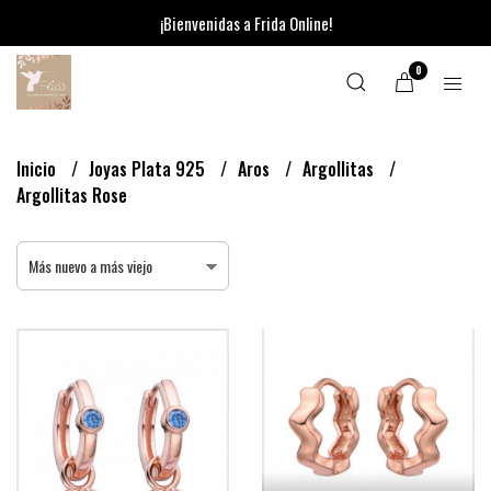
¡Bienvenidas a Frida Online!
0
Inicio
Joyas Plata 925
Aros
Argollitas
Argollitas Rose