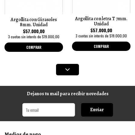
Argollita con letra T 7mm.
Argollita con Girasoles
Unidad
8mm. Unidad
$57.000,00
$57.000,00
3 cuotas sin interés de $19.000,00
3 cuotas sin interés de $19.000,00
COMPRAR
COMPRAR
Dejanos tu mail para recibir novedades
Enviar
Medios de pago