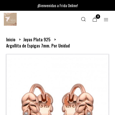
¡Bienvenidas a Frida Online!
0
Inicio
Joyas Plata 925
Argollita de Espigas 7mm. Por Unidad