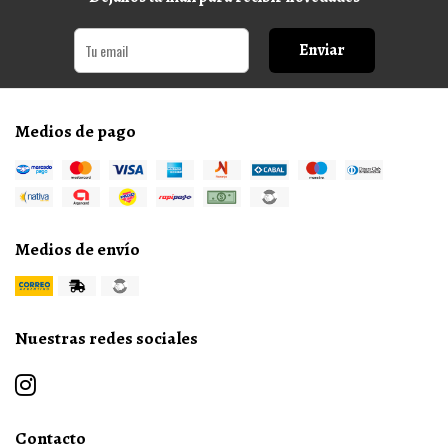
Enviar
Medios de pago
Medios de envío
Nuestras redes sociales
Contacto