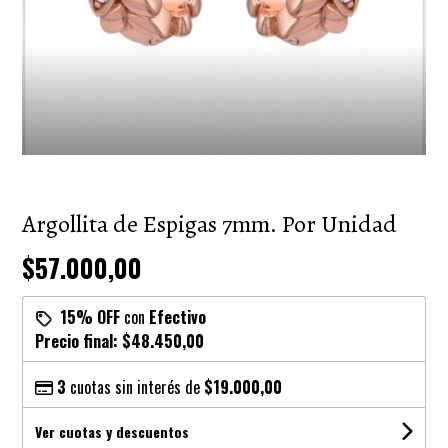
Argollita de Espigas 7mm. Por Unidad
$57.000,00
15% OFF
con
Efectivo
Precio final:
$48.450,00
3
cuotas sin interés de
$19.000,00
Ver cuotas y descuentos