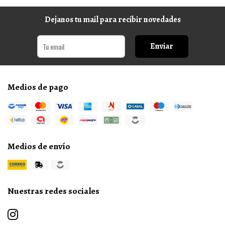
Dejanos tu mail para recibir novedades
Enviar
Medios de pago
Medios de envío
Nuestras redes sociales