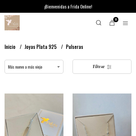
¡Bienvenidas a Frida Online!
0
Inicio
Joyas Plata 925
Pulseras
Filtrar