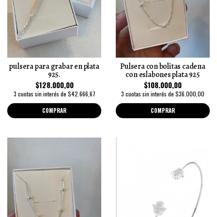
pulsera para grabar en plata
Pulsera con bolitas cadena
925.
con eslabones plata 925
$128.000,00
$108.000,00
3 cuotas sin interés de $42.666,67
3 cuotas sin interés de $36.000,00
COMPRAR
COMPRAR