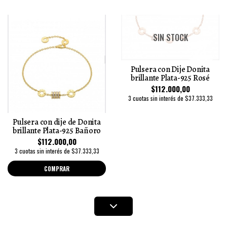
SIN STOCK
Pulsera con Dije Donita
brillante Plata-925 Rosé
$112.000,00
3 cuotas sin interés de $37.333,33
Pulsera con dije de Donita
brillante Plata-925 Bañoro
$112.000,00
3 cuotas sin interés de $37.333,33
COMPRAR