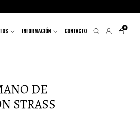
0
CTOS
INFORMACIÓN
CONTACTO
MANO DE
ON STRASS