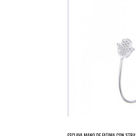
ESCLAVA MANO DE FATIMA CON STRA