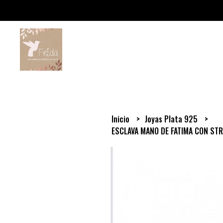
Inicio
Joyas Plata 925
ESCLAVA MANO DE FATIMA CON ST