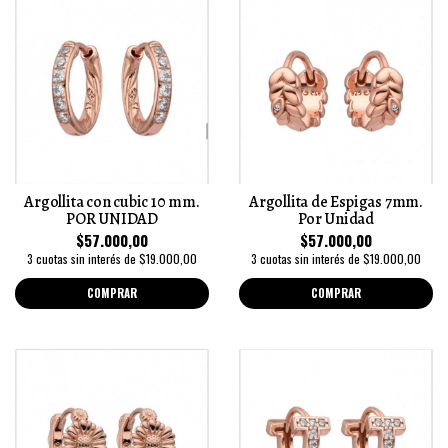
Argollita con cubic 10 mm.
Argollita de Espigas 7mm.
POR UNIDAD
Por Unidad
$57.000,00
$57.000,00
3 cuotas sin interés de $19.000,00
3 cuotas sin interés de $19.000,00
COMPRAR
COMPRAR