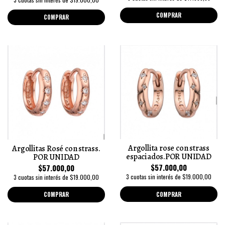
COMPRAR
COMPRAR
Argollita rose con strass
Argollitas Rosé con strass.
espaciados.POR UNIDAD
POR UNIDAD
$57.000,00
$57.000,00
3 cuotas sin interés de $19.000,00
3 cuotas sin interés de $19.000,00
COMPRAR
COMPRAR