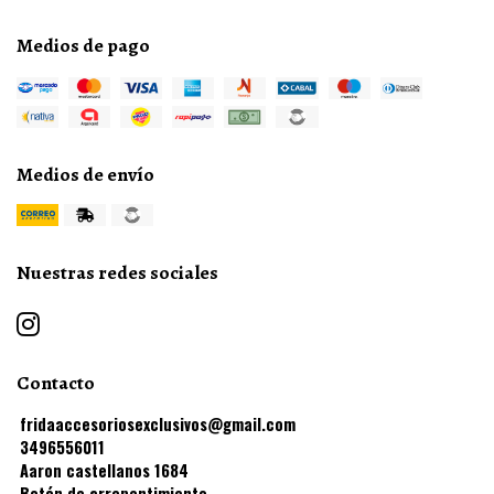
Medios de pago
Medios de envío
Nuestras redes sociales
Contacto
fridaaccesoriosexclusivos@gmail.com
3496556011
Aaron castellanos 1684
Botón de arrepentimiento