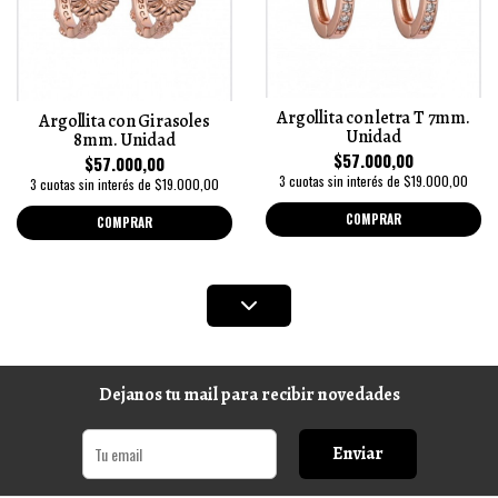
Argollita con letra T 7mm.
Argollita con Girasoles
Unidad
8mm. Unidad
$57.000,00
$57.000,00
3 cuotas sin interés de $19.000,00
3 cuotas sin interés de $19.000,00
COMPRAR
COMPRAR
Dejanos tu mail para recibir novedades
Enviar