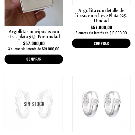
Argollita con detalle de
líneas en relieve Plata 925.
Unidad
$57.000,00
Argollitas mariposas con
3 cuotas sin interés de $19.000,00
stras plata 925. Por unidad
$57.000,00
COMPRAR
3 cuotas sin interés de $19.000,00
COMPRAR
SIN STOCK