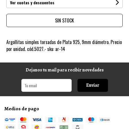
Ver cuotas y descuentos
SIN STOCK
Argollitas simples torsadas de Plata 925, 9mm diámetro. Precio
por unidad. cód.5027.- sku: ar-14
Dejanos tu mail para recibir novedades
Enviar
Medios de pago