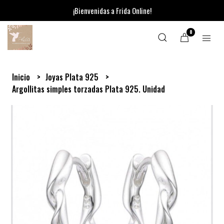
¡Bienvenidas a Frida Online!
0
Inicio
Joyas Plata 925
Argollitas simples torzadas Plata 925. Unidad