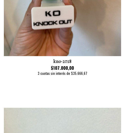
kno-2018
$107.000,00
3 cuotas sin interés de $35.666,67