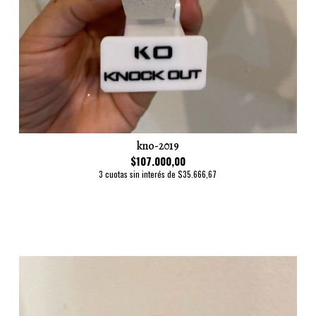
kno-2019
$107.000,00
3 cuotas sin interés de $35.666,67