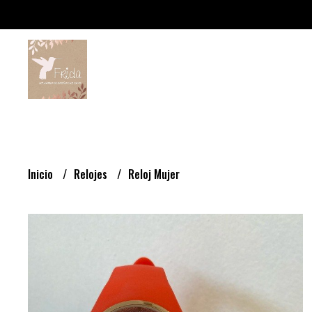
Inicio
Relojes
Reloj Mujer