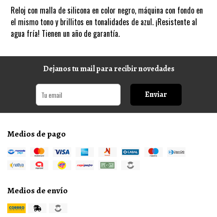
Reloj con malla de silicona en color negro, máquina con fondo en
el mismo tono y brillitos en tonalidades de azul. ¡Resistente al
agua fría! Tienen un año de garantía.
Dejanos tu mail para recibir novedades
Enviar
Medios de pago
Medios de envío