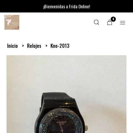
¡Bienvenidas a Frida Online!
0
Inicio
Relojes
Kno-2013