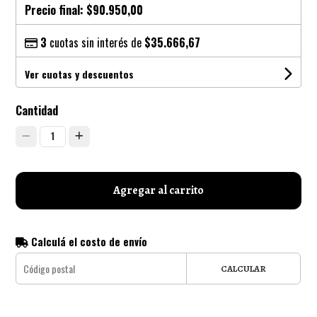
Precio final:
$90.950,00
3
cuotas sin interés de
$35.666,67
Ver cuotas y descuentos
Cantidad
1
Agregar al carrito
Calculá el costo de envío
CALCULAR