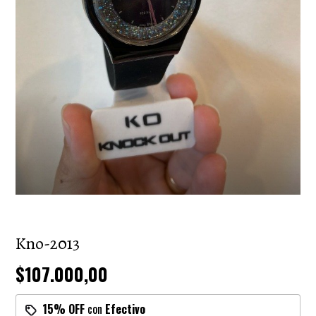
Kno-2013
$107.000,00
15% OFF
con
Efectivo