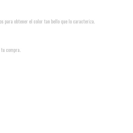
s para obtener el color tan bello que lo caracteriza.
 tu compra.