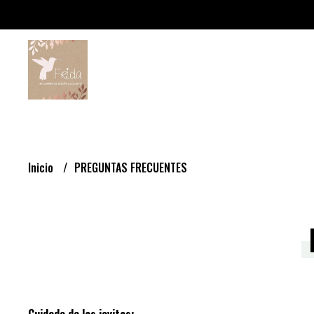
Inicio
PREGUNTAS FRECUENTES