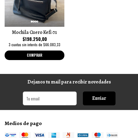
Mochila Cuero Kefi 01
$198.250,00
3 cuotas sin interés de $66.083,33
COMPRAR
Dejanos tu mail para recibir novedades
Enviar
Medios de pago