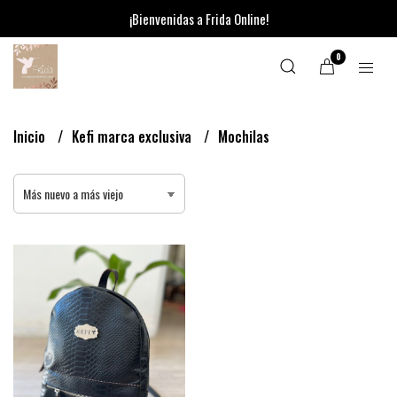
¡Bienvenidas a Frida Online!
0
Inicio
Kefi marca exclusiva
Mochilas