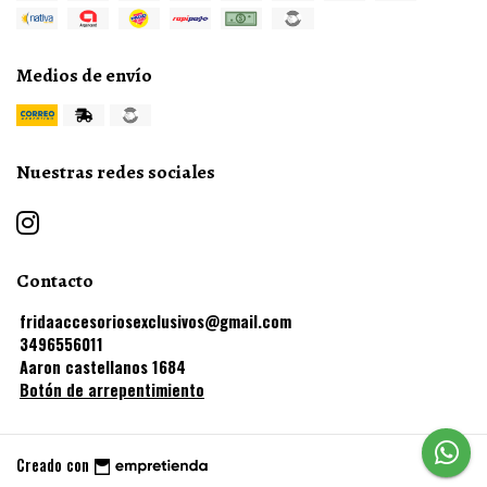
Medios de envío
Nuestras redes sociales
Contacto
fridaaccesoriosexclusivos@gmail.com
3496556011
Aaron castellanos 1684
Botón de arrepentimiento
Creado con