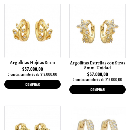
Argollitas Hojitas 8mm
Argollitas Estrellas con Stras
8mm. Unidad
$57.000,00
$57.000,00
3 cuotas sin interés de $19.000,00
3 cuotas sin interés de $19.000,00
COMPRAR
COMPRAR