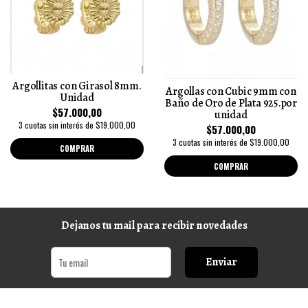
Argollitas con Girasol 8mm.
Argollas con Cubic 9mm con
Unidad
Baño de Oro de Plata 925.por
$57.000,00
unidad
3 cuotas sin interés de $19.000,00
$57.000,00
3 cuotas sin interés de $19.000,00
COMPRAR
COMPRAR
Dejanos tu mail para recibir novedades
Enviar