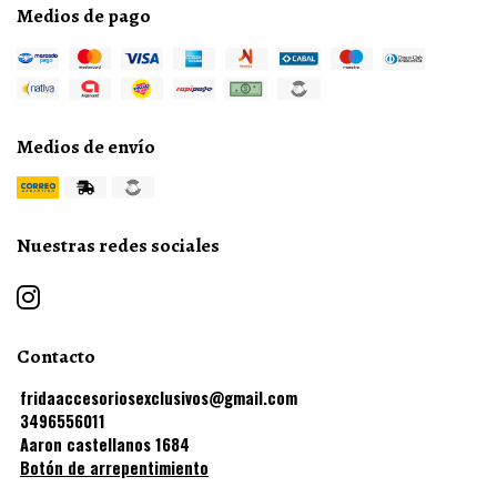
Medios de pago
Medios de envío
Nuestras redes sociales
Contacto
fridaaccesoriosexclusivos@gmail.com
3496556011
Aaron castellanos 1684
Botón de arrepentimiento