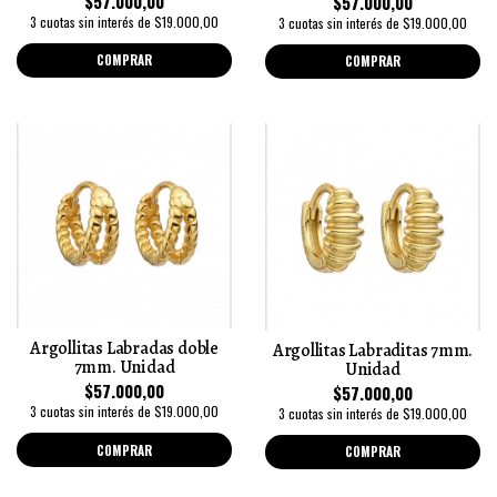
$57.000,00
$57.000,00
3 cuotas sin interés de $19.000,00
3 cuotas sin interés de $19.000,00
COMPRAR
COMPRAR
Argollitas Labradas doble
Argollitas Labraditas 7mm.
7mm. Unidad
Unidad
$57.000,00
$57.000,00
3 cuotas sin interés de $19.000,00
3 cuotas sin interés de $19.000,00
COMPRAR
COMPRAR