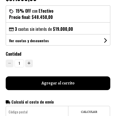
15% OFF
con
Efectivo
Precio final:
$48.450,00
3
cuotas sin interés de
$19.000,00
Ver cuotas y descuentos
Cantidad
1
Agregar al carrito
Calculá el costo de envío
CALCULAR