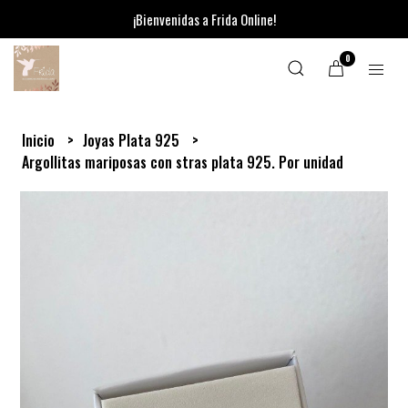
¡Bienvenidas a Frida Online!
0
Inicio
Joyas Plata 925
Argollitas mariposas con stras plata 925. Por unidad