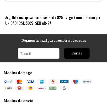
Argollita mariposa con stras Plata 925. Largo 7 mm. ¡ Precio por
UNIDAD! Cód. 5027. SKU AR-27
Dejanos tu mail para recibir novedades
Enviar
Medios de pago
Medios de envío