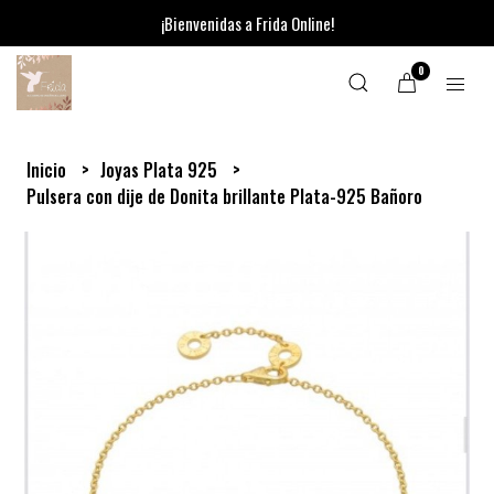
¡Bienvenidas a Frida Online!
0
Inicio
Joyas Plata 925
Pulsera con dije de Donita brillante Plata-925 Bañoro