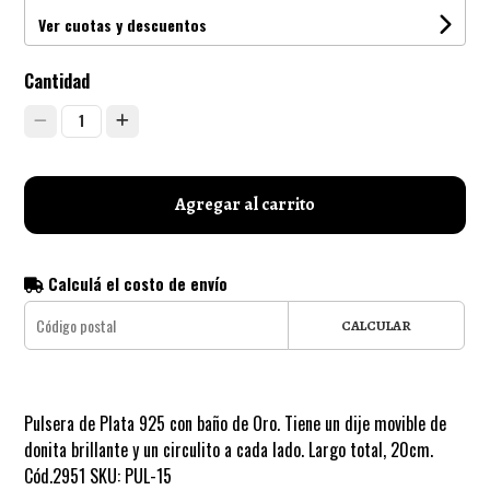
Ver cuotas y descuentos
Cantidad
1
Agregar al carrito
Calculá el costo de envío
CALCULAR
Pulsera de Plata 925 con baño de Oro. Tiene un dije movible de
donita brillante y un circulito a cada lado. Largo total, 20cm.
Cód.2951 SKU: PUL-15