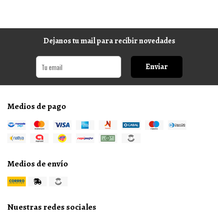
Dejanos tu mail para recibir novedades
Enviar
Medios de pago
Medios de envío
Nuestras redes sociales