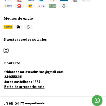
Medios de envío
Nuestras redes sociales
Contacto
fridaaccesoriosexclusivos@gmail.com
3496556011
Aaron castellanos 1684
Botón de arrepentimiento
Creado con