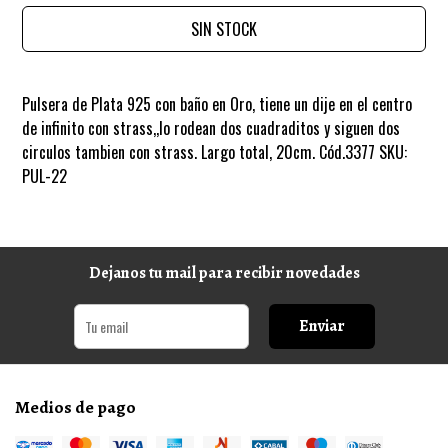
SIN STOCK
Pulsera de Plata 925 con baño en Oro, tiene un dije en el centro
de infinito con strass,,lo rodean dos cuadraditos y siguen dos
circulos tambien con strass. Largo total, 20cm. Cód.3377 SKU:
PUL-22
Dejanos tu mail para recibir novedades
Enviar
Medios de pago