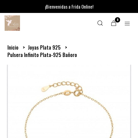
¡Bienvenidas a Frida Online!
0
Inicio
Joyas Plata 925
Pulsera Infinito Plata-925 Bañoro