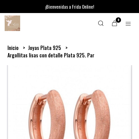
¡Bienvenidas a Frida Online!
0
Inicio
Joyas Plata 925
Argollitas lisas con detalle Plata 925. Par