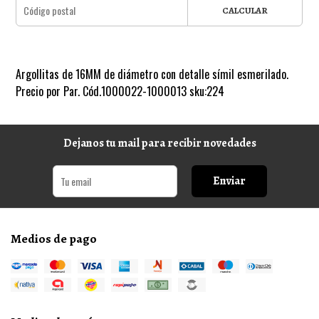
CALCULAR
Argollitas de 16MM de diámetro con detalle símil esmerilado.
Precio por Par. Cód.1000022-1000013 sku:224
Dejanos tu mail para recibir novedades
Enviar
Medios de pago