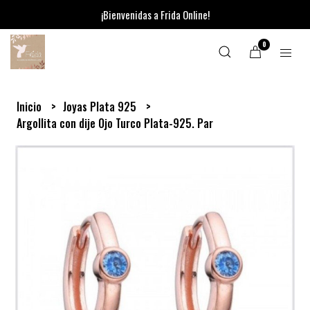
¡Bienvenidas a Frida Online!
0
Inicio
Joyas Plata 925
Argollita con dije Ojo Turco Plata-925. Par