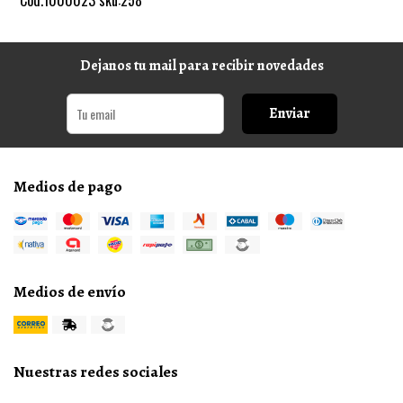
Dejanos tu mail para recibir novedades
Enviar
Medios de pago
Medios de envío
Nuestras redes sociales