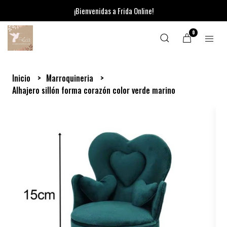
¡Bienvenidas a Frida Online!
0
Inicio
Marroquineria
Alhajero sillón forma corazón color verde marino