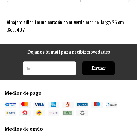
Alhajero sillón forma corazón color verde marino. largo 25 cm
.Cod. 402
Dejanos tu mail para recibir novedades
Enviar
Medios de pago
Medios de envío