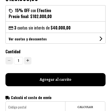
15% OFF
con
Efectivo
Precio final:
$102.000,00
3
cuotas sin interés de
$40.000,00
Ver cuotas y descuentos
Cantidad
1
Agregar al carrito
Calculá el costo de envío
CALCULAR