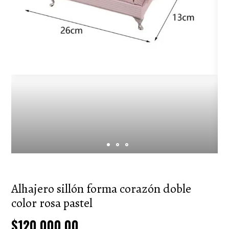
Alhajero sillón forma corazón doble
color rosa pastel
$120.000,00