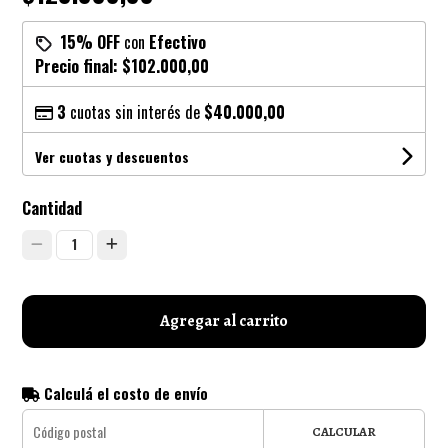
15% OFF
con
Efectivo
Precio final:
$102.000,00
3
cuotas sin interés de
$40.000,00
Ver cuotas y descuentos
Cantidad
1
Agregar al carrito
Calculá el costo de envío
CALCULAR