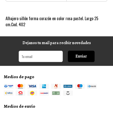
Alhajero sillón forma corazón en color rosa pastel. Largo 25
cm.Cod. 402
Dejanos tu mail para recibir novedades
Enviar
Medios de pago
Medios de envío