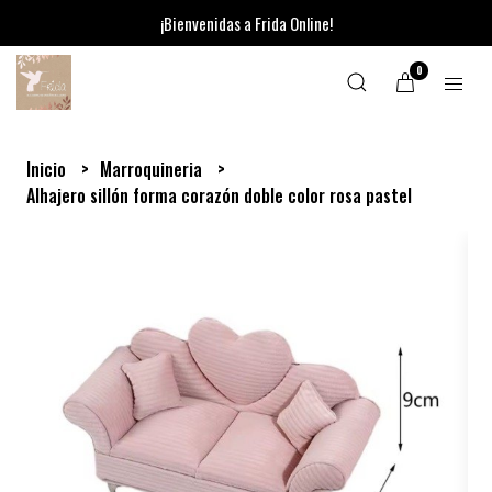
¡Bienvenidas a Frida Online!
0
Inicio
Marroquineria
Alhajero sillón forma corazón doble color rosa pastel