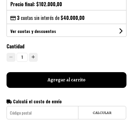
Precio final:
$102.000,00
3
cuotas sin interés de
$40.000,00
Ver cuotas y descuentos
Cantidad
1
Agregar al carrito
Calculá el costo de envío
CALCULAR