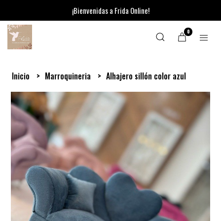
¡Bienvenidas a Frida Online!
0
Inicio
Marroquineria
Alhajero sillón color azul