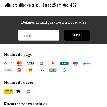
Alhajero sillón color azul. Largo 25 cm .Cod. 402
Dejanos tu mail para recibir novedades
Enviar
Medios de pago
Medios de envío
Nuestras redes sociales