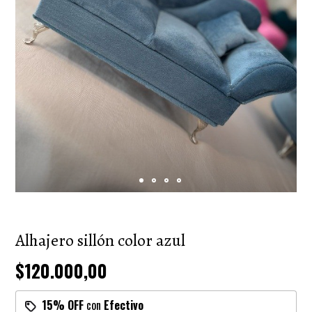
Alhajero sillón color azul
$120.000,00
15% OFF
con
Efectivo