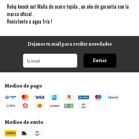
Reloj knock out Malla de acero tejida , un año de garantía con la
marca oficial .
Resistente a agua fría !
Dejanos tu mail para recibir novedades
Enviar
Medios de pago
Medios de envío