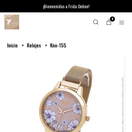
¡Bienvenidas a Frida Online!
0
Inicio
Relojes
Kno-155