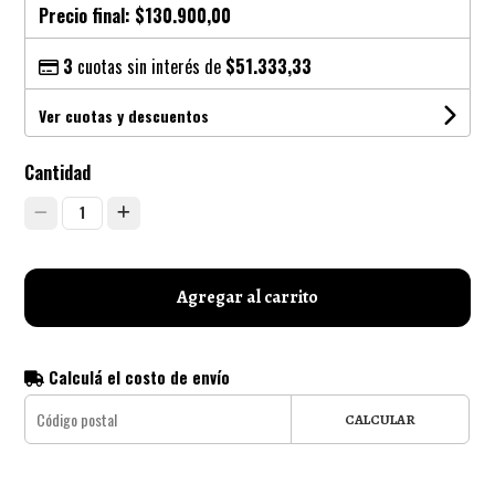
Precio final:
$130.900,00
3
cuotas sin interés de
$51.333,33
Ver cuotas y descuentos
Cantidad
1
Agregar al carrito
Calculá el costo de envío
CALCULAR