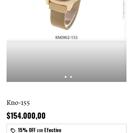
Kno-155
$154.000,00
15% OFF
con
Efectivo