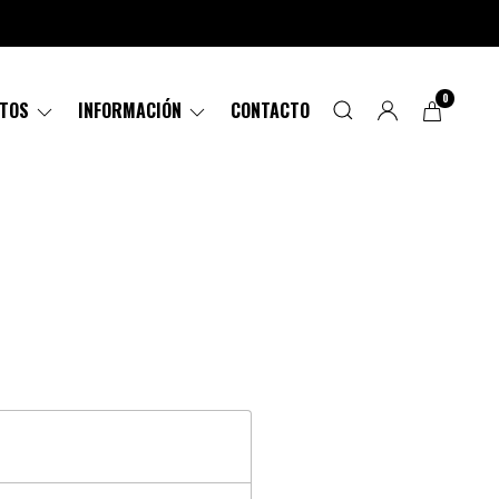
0
CTOS
INFORMACIÓN
CONTACTO