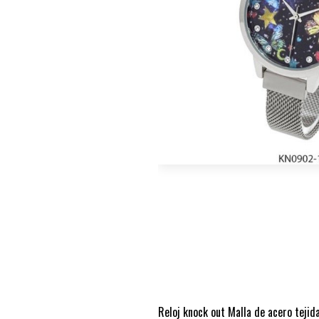
Reloj knock out Malla de acero tejida