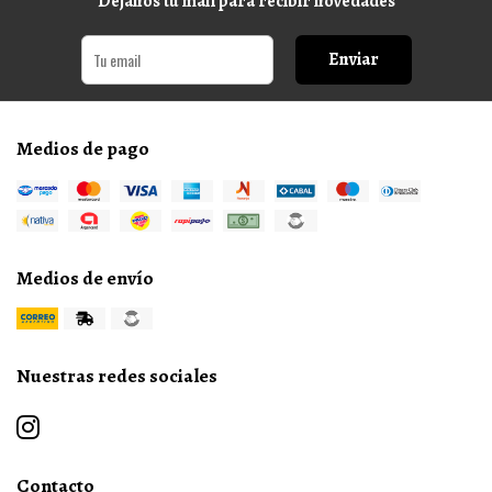
Dejanos tu mail para recibir novedades
Enviar
Medios de pago
Medios de envío
Nuestras redes sociales
Contacto