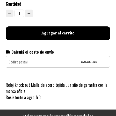
Cantidad
1
Agregar al carrito
Calculá el costo de envío
CALCULAR
Reloj knock out Malla de acero tejida , un año de garantía con la
marca oficial .
Resistente a agua fría !