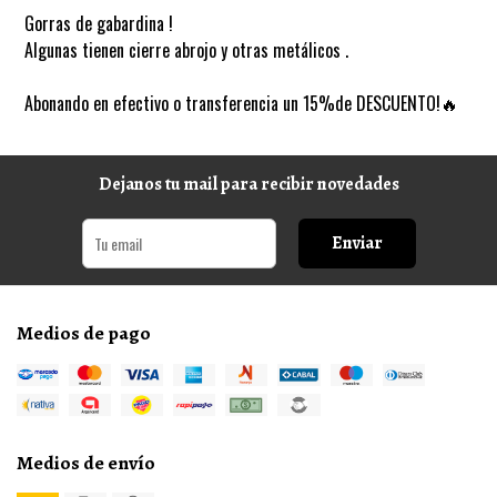
Gorras de gabardina !
Algunas tienen cierre abrojo y otras metálicos .
Abonando en efectivo o transferencia un 15%de DESCUENTO!🔥
Dejanos tu mail para recibir novedades
Enviar
Medios de pago
Medios de envío