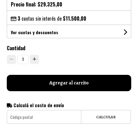
Precio final:
$29.325,00
3
cuotas sin interés de
$11.500,00
Ver cuotas y descuentos
Cantidad
1
Agregar al carrito
Calculá el costo de envío
CALCULAR