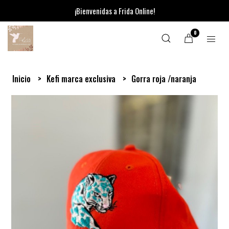
¡Bienvenidas a Frida Online!
0
Inicio
Kefi marca exclusiva
Gorra roja /naranja