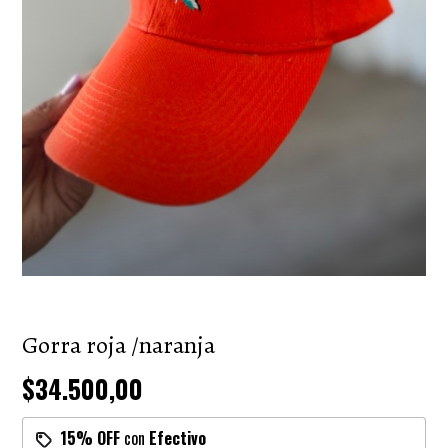
Gorra roja /naranja
$34.500,00
15% OFF
con
Efectivo