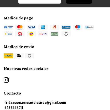
Medios de pago
Medios de envío
Nuestras redes sociales
Contacto
fridaaccesoriosexclusivos@gmail.com
3496556011