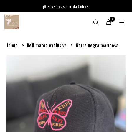
¡Bienvenidas a Frida Online!
0
Inicio
Kefi marca exclusiva
Gorra negra mariposa