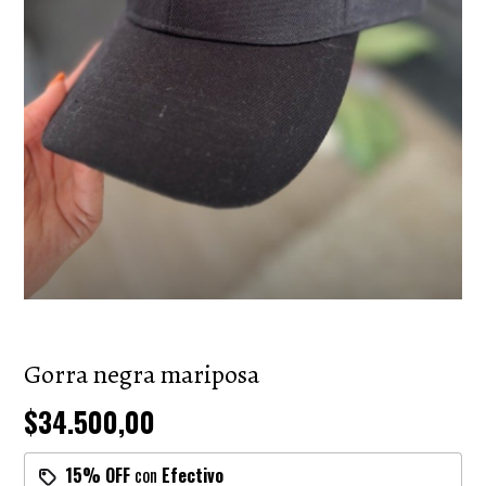
Gorra negra mariposa
$34.500,00
15% OFF
con
Efectivo