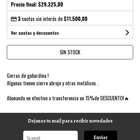
Precio final:
$29.325,00
3
cuotas sin interés de
$11.500,00
Ver cuotas y descuentos
SIN STOCK
Gorras de gabardina !
Algunas tienen cierre abrojo y otras metálicos .
Abonando en efectivo o transferencia un 15%de DESCUENTO!🔥
Dejanos tu mail para recibir novedades
Enviar