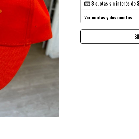
3
cuotas sin interés de
Ver cuotas y descuentos
S