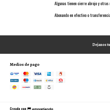
Algunas tienen cierre abrojo y otras 
Abonando en efectivo o transferen
Dejanos tu
Medios de pago
Creado con