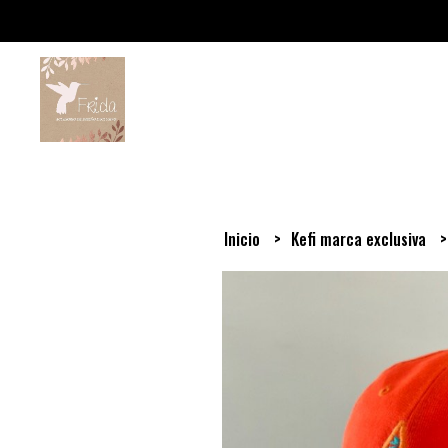
Inicio
Kefi marca exclusiva