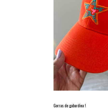
Gorras de gabardina !