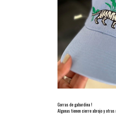
Gorras de gabardina !
Algunas tienen cierre abrojo y otras 