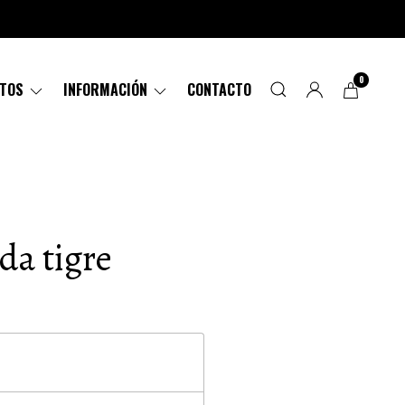
0
CTOS
INFORMACIÓN
CONTACTO
da tigre