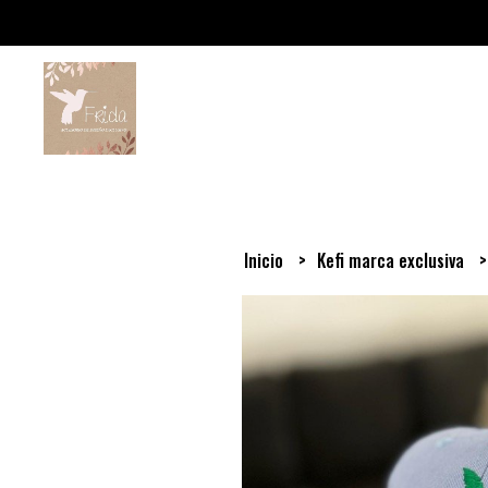
Inicio
Kefi marca exclusiva