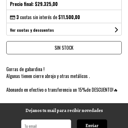
Precio final:
$29.325,00
3
cuotas sin interés de
$11.500,00
Ver cuotas y descuentos
SIN STOCK
Gorras de gabardina !
Algunas tienen cierre abrojo y otras metálicos .
Abonando en efectivo o transferencia un 15%de DESCUENTO!🔥
Dejanos tu mail para recibir novedades
Enviar