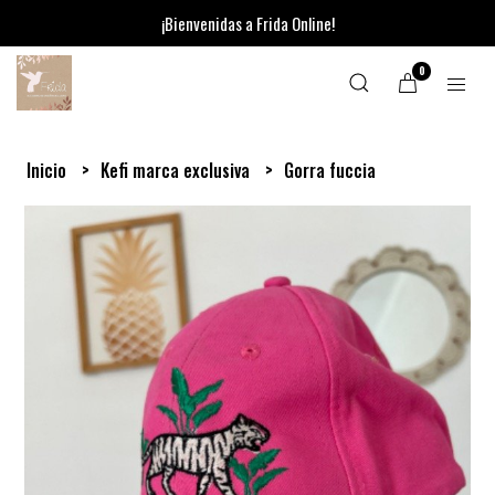
¡Bienvenidas a Frida Online!
0
Inicio
Kefi marca exclusiva
Gorra fuccia