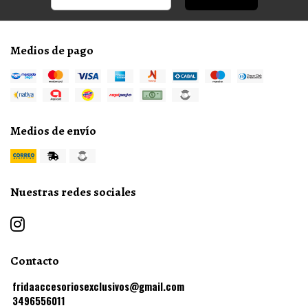
Medios de pago
Medios de envío
Nuestras redes sociales
Contacto
fridaaccesoriosexclusivos@gmail.com
3496556011