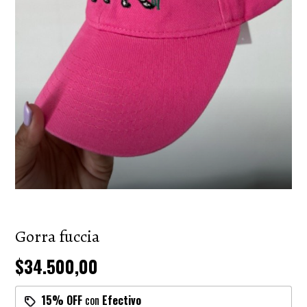
Gorra fuccia
$34.500,00
15% OFF
con
Efectivo