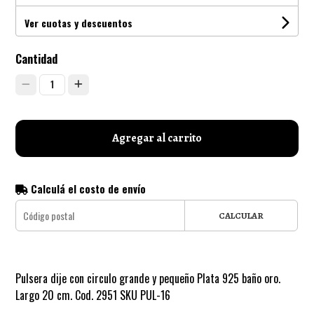
Ver cuotas y descuentos
Cantidad
1
Agregar al carrito
Calculá el costo de envío
CALCULAR
Pulsera dije con circulo grande y pequeño Plata 925 baño oro.
Largo 20 cm. Cod. 2951 SKU PUL-16