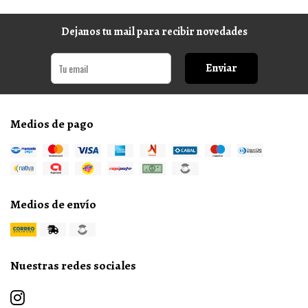
Dejanos tu mail para recibir novedades
Enviar
Medios de pago
Medios de envío
Nuestras redes sociales