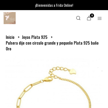
¡Bienvenidas a Frida Online!
0
Inicio
Joyas Plata 925
Pulsera dije con circulo grande y pequeño Plata 925 baño
Oro