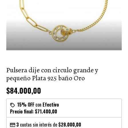
Pulsera dije con circulo grande y
pequeño Plata 925 baño Oro
$84.000,00
15% OFF
con
Efectivo
Precio final:
$71.400,00
3
cuotas sin interés de
$28.000,00