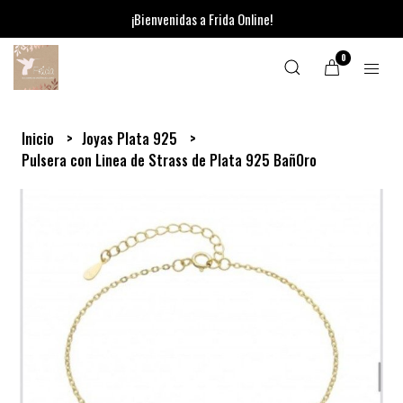
¡Bienvenidas a Frida Online!
0
Inicio
Joyas Plata 925
Pulsera con Linea de Strass de Plata 925 BañOro