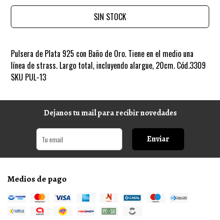
SIN STOCK
Pulsera de Plata 925 con Baño de Oro. Tiene en el medio una
línea de strass. Largo total, incluyendo alargue, 20cm. Cód.3309
SKU PUL-13
Dejanos tu mail para recibir novedades
Enviar
Medios de pago