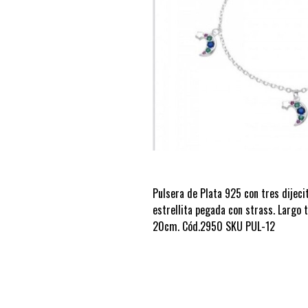
Pulsera de Plata 925 con tres dijeci
estrellita pegada con strass. Largo t
20cm. Cód.2950 SKU PUL-12