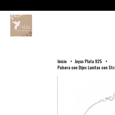
Inicio
Joyas Plata 925
Pulsera con Dijes Lunitas con St