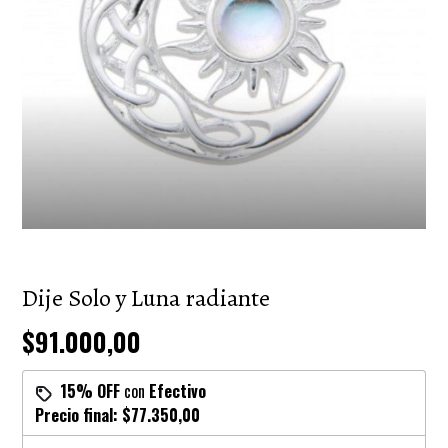
Dije Solo y Luna radiante
$91.000,00
15% OFF
con
Efectivo
Precio final:
$77.350,00