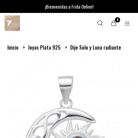
¡Bienvenidas a Frida Online!
0
Inicio
Joyas Plata 925
Dije Solo y Luna radiante