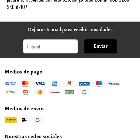
SKU d-107
Dejanos tu mail para recibir novedades
Enviar
Medios de pago
Medios de envío
Nuestras redes sociales