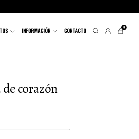
0
CTOS
INFORMACIÓN
CONTACTO
a de corazón