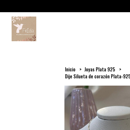
Inicio
Joyas Plata 925
Dije Silueta de corazón Plata-92