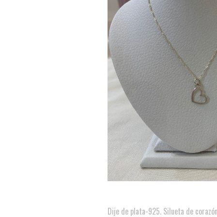
Dije de plata-925. Silueta de corazón