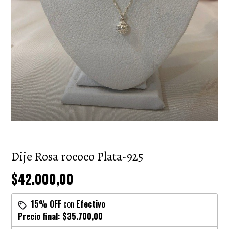
Dije Rosa rococo Plata-925
$42.000,00
15% OFF
con
Efectivo
Precio final:
$35.700,00