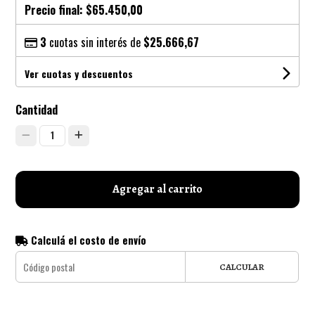
Precio final:
$65.450,00
3
cuotas sin interés de
$25.666,67
Ver cuotas y descuentos
Cantidad
1
Agregar al carrito
Calculá el costo de envío
CALCULAR