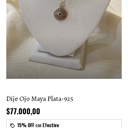
Dije Ojo Maya Plata-925
$77.000,00
15% OFF
con
Efectivo