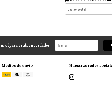
 mail para recibir novedades
Medios de envío
Nuestras redes social