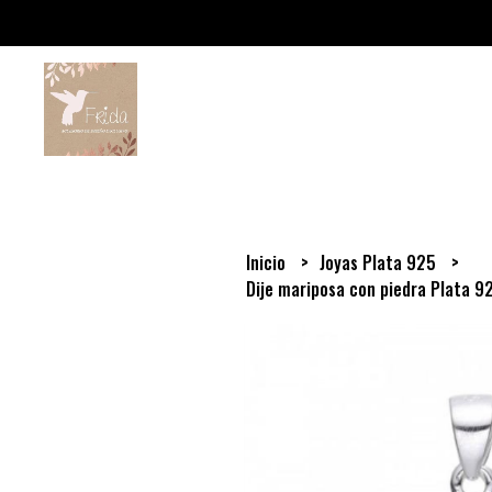
Inicio
Joyas Plata 925
Dije mariposa con piedra Plata 9