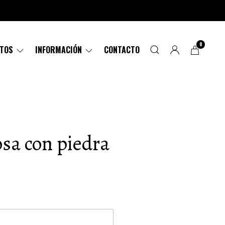
0
CTOS
INFORMACIÓN
CONTACTO
sa con piedra