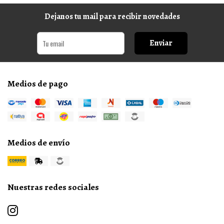
Dejanos tu mail para recibir novedades
Enviar
Medios de pago
Medios de envío
Nuestras redes sociales