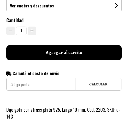
Ver cuotas y descuentos
Cantidad
1
Agregar al carrito
Calculá el costo de envío
CALCULAR
Dije gota con strass plata 925. Largo 10 mm. Cod. 2203. SKU: d-
143