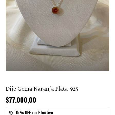
Dije Gema Naranja Plata-925
$77.000,00
15% OFF
con
Efectivo