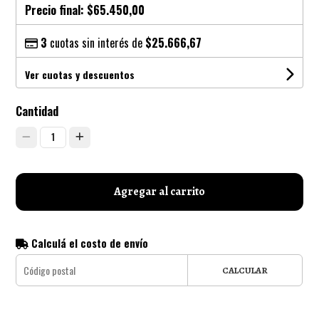
Precio final:
$65.450,00
3
cuotas sin interés de
$25.666,67
Ver cuotas y descuentos
Cantidad
1
Agregar al carrito
Calculá el costo de envío
CALCULAR