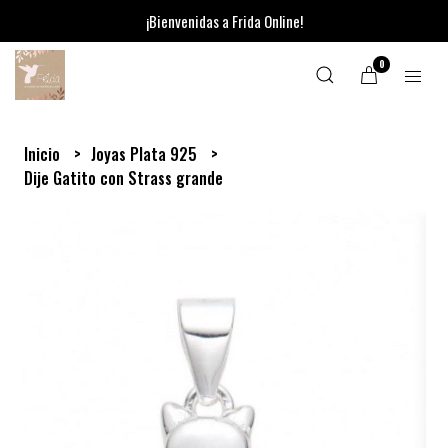
¡Bienvenidas a Frida Online!
0
Inicio
Joyas Plata 925
Dije Gatito con Strass grande