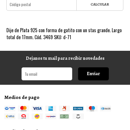
CALCULAR
Dije de Plata 925 con forma de gatito con un stas grande. Largo
total de 17mm. Cód. 3469 SKU: d-71
Dejanos tu mail para recibir novedades
Enviar
Medios de pago