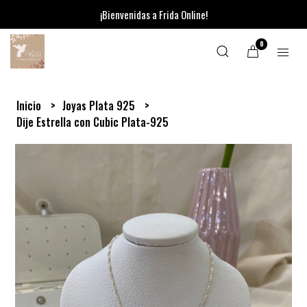
¡Bienvenidas a Frida Online!
0
Inicio
Joyas Plata 925
Dije Estrella con Cubic Plata-925