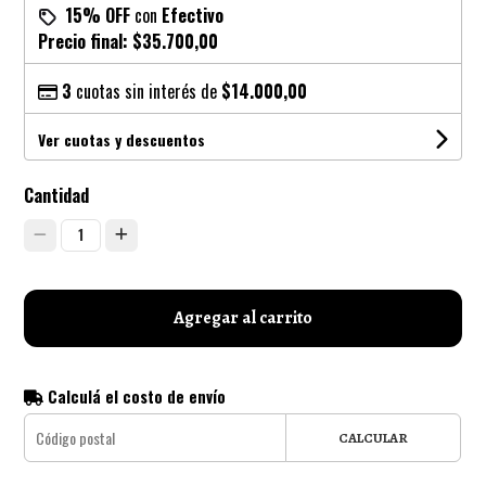
15% OFF
con
Efectivo
Precio final:
$35.700,00
3
cuotas sin interés de
$14.000,00
Ver cuotas y descuentos
Cantidad
1
Agregar al carrito
Calculá el costo de envío
CALCULAR