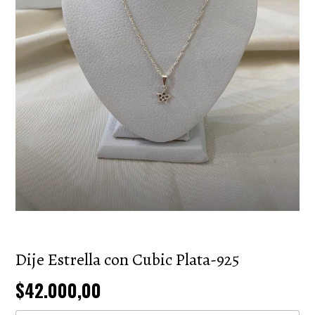
Dije Estrella con Cubic Plata-925
$42.000,00