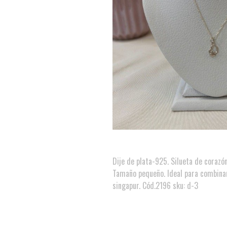
Dije de plata-925. Silueta de corazón
Tamaño pequeño. Ideal para combinar
singapur. Cód.2196 sku: d-3