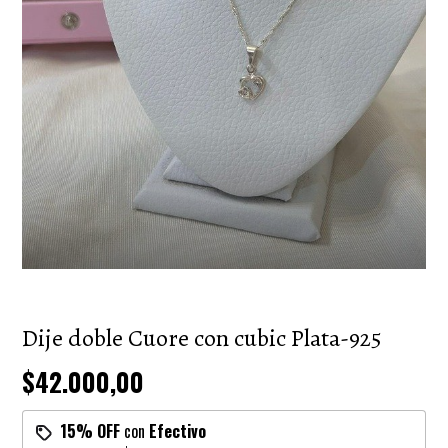
Dije doble Cuore con cubic Plata-925
$42.000,00
15% OFF
con
Efectivo