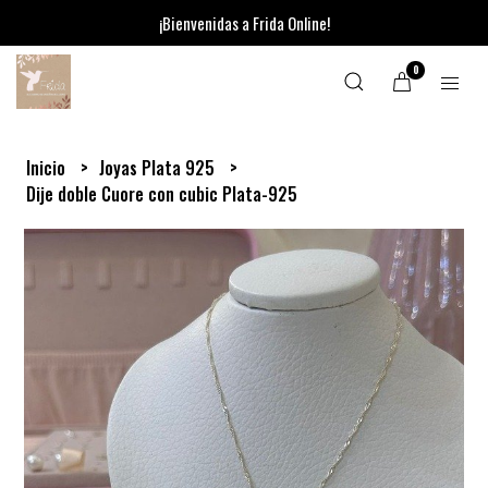
¡Bienvenidas a Frida Online!
0
Inicio
Joyas Plata 925
Dije doble Cuore con cubic Plata-925