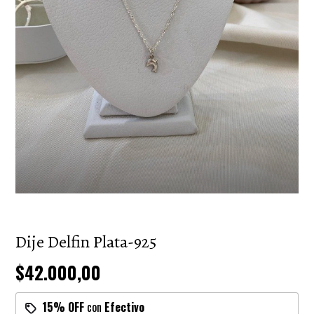
Dije Delfin Plata-925
$42.000,00
15% OFF
con
Efectivo