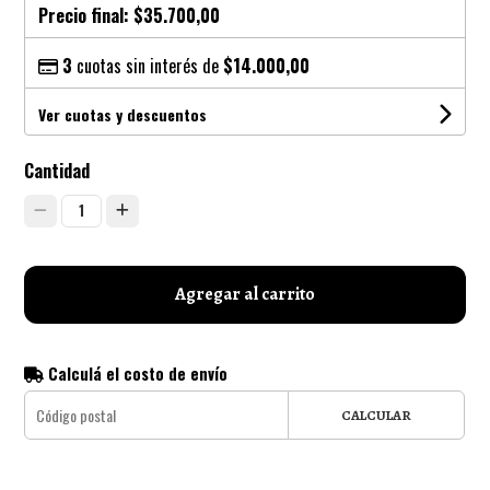
Precio final:
$35.700,00
3
cuotas sin interés de
$14.000,00
Ver cuotas y descuentos
Cantidad
1
Agregar al carrito
Calculá el costo de envío
CALCULAR