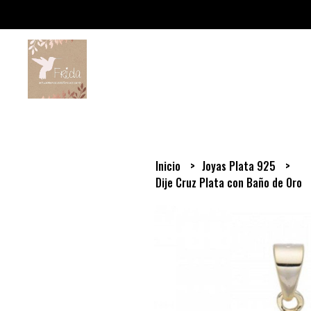
Inicio
Joyas Plata 925
Dije Cruz Plata con Baño de Oro