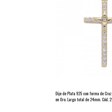
Dije de Plata 925 con forma de Cruz
en Oro. Largo total de 24mm. Cód. 