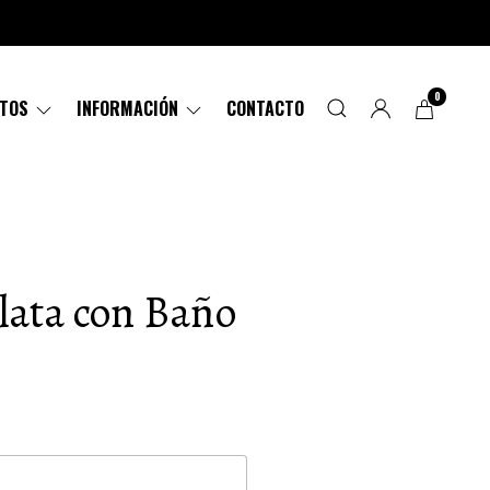
0
CTOS
INFORMACIÓN
CONTACTO
lata con Baño