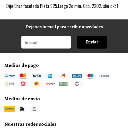
Dije Cruz fasetada Plata 925.Largo 2o mm. Cod. 2202. sku d-51
Dejanos tu mail para recibir novedades
Enviar
Medios de pago
Medios de envío
Nuestras redes sociales