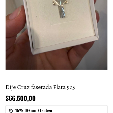
Dije Cruz fasetada Plata 925
$66.500,00
15% OFF
con
Efectivo