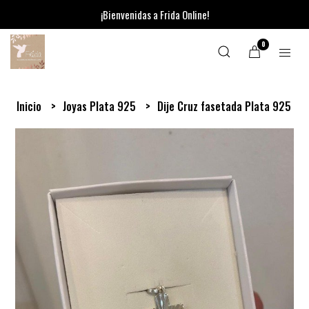
¡Bienvenidas a Frida Online!
0
Inicio
Joyas Plata 925
Dije Cruz fasetada Plata 925